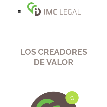
LOS CREADORES
DE VALOR