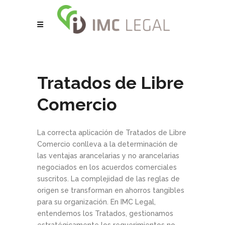
Tratados de Libre
Comercio
La correcta aplicación de Tratados de Libre
Comercio conlleva a la determinación de
las ventajas arancelarias y no arancelarias
negociados en los acuerdos comerciales
suscritos. La complejidad de las reglas de
origen se transforman en ahorros tangibles
para su organización. En IMC Legal,
entendemos los Tratados, gestionamos