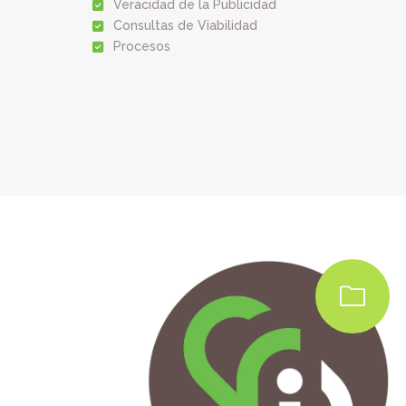
Veracidad de la Publicidad
Consultas de Viabilidad
Procesos