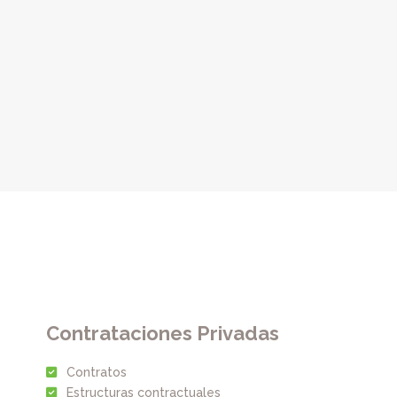
Contrataciones Privadas
Contratos
Estructuras contractuales