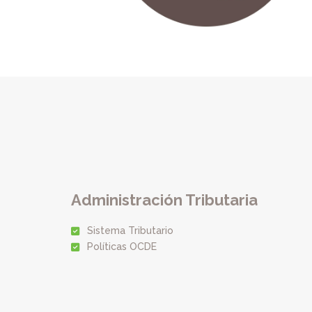
Administración Tributaria
Sistema Tributario
Políticas OCDE