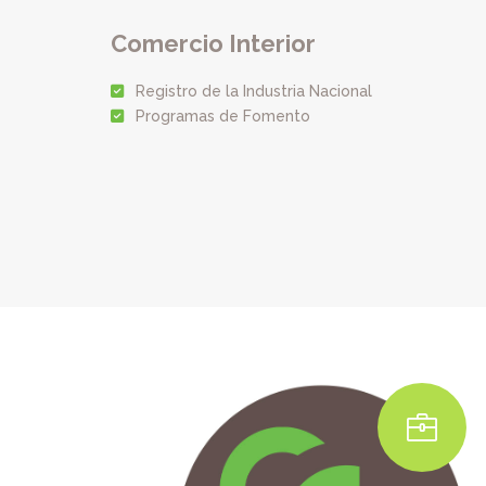
Comercio Interior
Registro de la Industria Nacional
Programas de Fomento