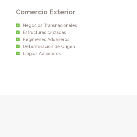
Comercio Exterior
Negocios Transnacionales
Estructuras cruzadas
Regímenes Aduaneros
Determinación de Origen
Litigios Aduaneros