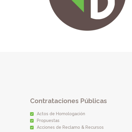
Contrataciones Públicas
Actos de Homologación
Propuestas
Acciones de Reclamo & Recursos