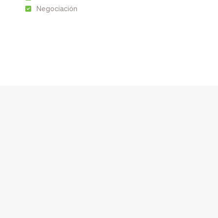
Negociación