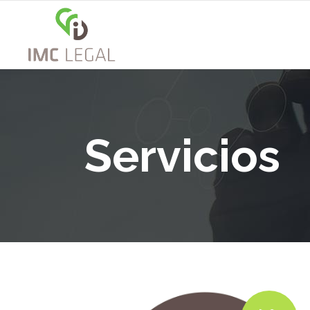
Servicios