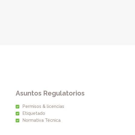
Asuntos Regulatorios
Permisos & licencias
Etiquetado
Normativa Técnica