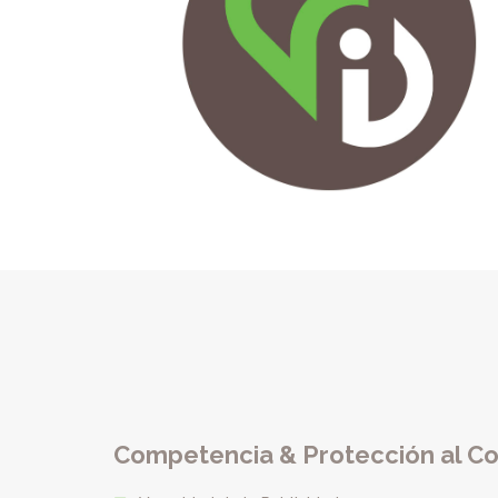
Competencia & Protección al C