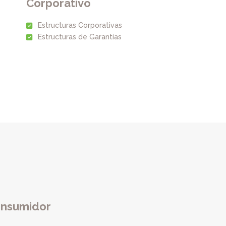
Corporativo
Estructuras Corporativas
Estructuras de Garantías
onsumidor