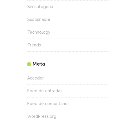
Sin categoría
Sustainable
Technology
Trends
Meta
Acceder
Feed de entradas
Feed de comentarios
WordPress.org