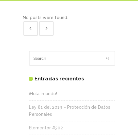
No posts were found.
Entradas recientes
¡Hola, mundo!
Ley 81 del 2019 – Protección de Datos
Personales
Elementor #302