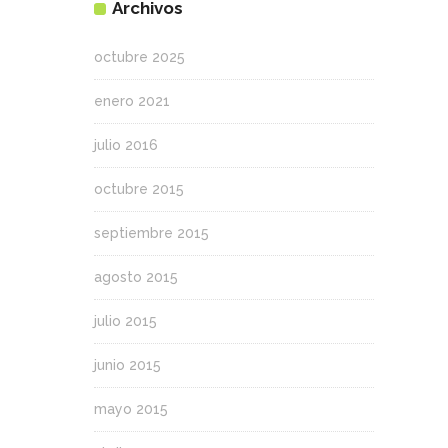
Archivos
octubre 2025
enero 2021
julio 2016
octubre 2015
septiembre 2015
agosto 2015
julio 2015
junio 2015
mayo 2015