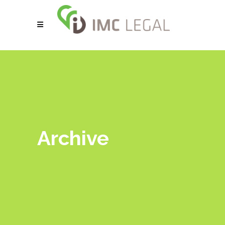
Archive