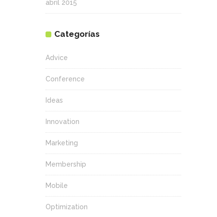
abril 2015
Categorías
Advice
Conference
Ideas
Innovation
Marketing
Membership
Mobile
Optimization