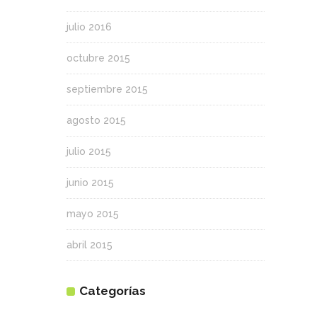
julio 2016
octubre 2015
septiembre 2015
agosto 2015
julio 2015
junio 2015
mayo 2015
abril 2015
Categorías