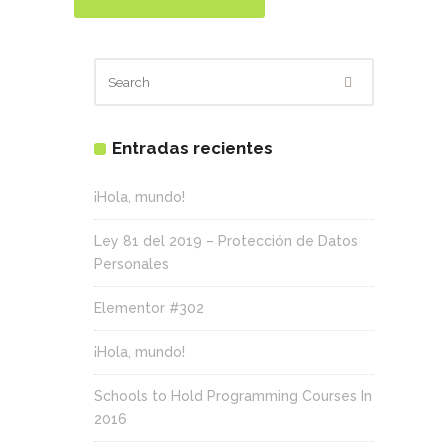
Entradas recientes
¡Hola, mundo!
Ley 81 del 2019 – Protección de Datos
Personales
Elementor #302
¡Hola, mundo!
Schools to Hold Programming Courses In
2016