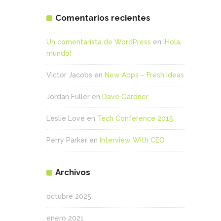
Comentarios recientes
Un comentarista de WordPress
en
¡Hola,
mundo!
Victor Jacobs
en
New Apps – Fresh Ideas
Jordan Fuller
en
Dave Gardner
Leslie Love
en
Tech Conference 2015
Perry Parker
en
Interview With CEO
Archivos
octubre 2025
enero 2021