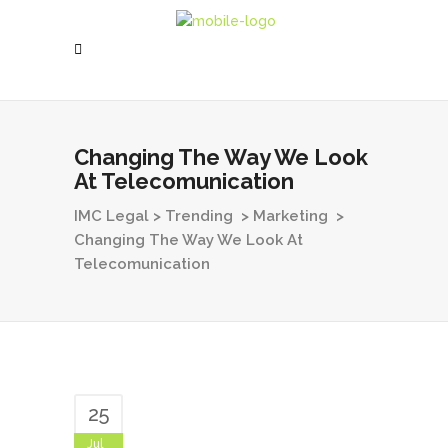
Changing The Way We Look
At Telecomunication
IMC Legal
>
Trending
>
Marketing
>
Changing The Way We Look At
Telecomunication
25
Jul