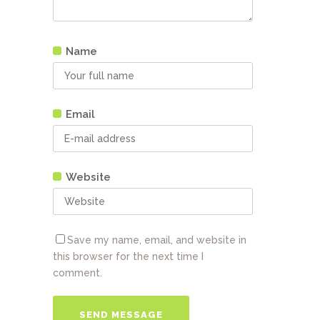
Name
Email
Website
Save my name, email, and website in
this browser for the next time I
comment.