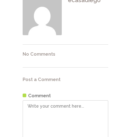
ecasadiego
No Comments
Post a Comment
Comment