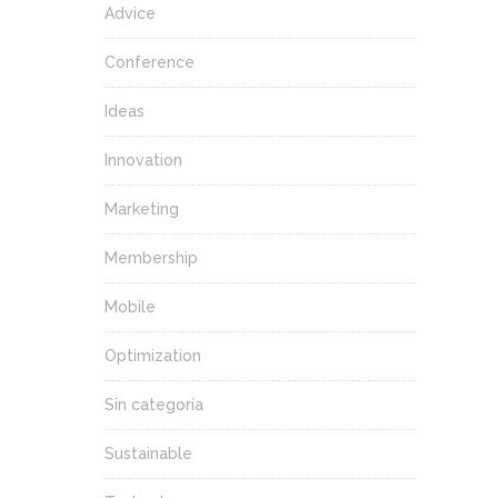
Advice
Conference
Ideas
Innovation
Marketing
Membership
Mobile
Optimization
Sin categoría
Sustainable