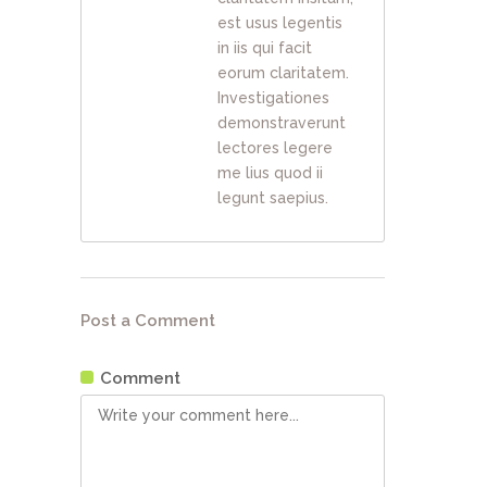
est usus legentis
in iis qui facit
eorum claritatem.
Investigationes
demonstraverunt
lectores legere
me lius quod ii
legunt saepius.
Post a Comment
Comment