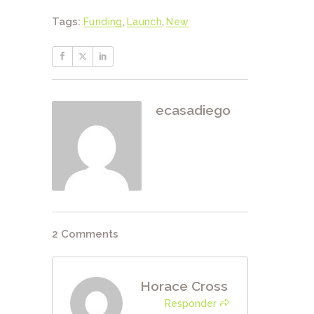
Tags:
Funding
,
Launch
,
New
ecasadiego
2 Comments
Horace Cross
Responder