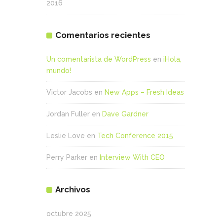
2016
Comentarios recientes
Un comentarista de WordPress
en
¡Hola,
mundo!
Victor Jacobs
en
New Apps – Fresh Ideas
Jordan Fuller
en
Dave Gardner
Leslie Love
en
Tech Conference 2015
Perry Parker
en
Interview With CEO
Archivos
octubre 2025