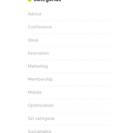
Advice
Conference
Ideas
Innovation
Marketing
Membership
Mobile
Optimization
Sin categoría
Sustainable