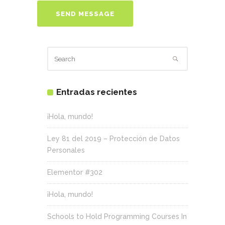
Entradas recientes
¡Hola, mundo!
Ley 81 del 2019 – Protección de Datos
Personales
Elementor #302
¡Hola, mundo!
Schools to Hold Programming Courses In