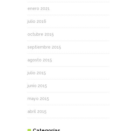
enero 2021
julio 2016
octubre 2015
septiembre 2015
agosto 2015
julio 2015
junio 2015
mayo 2015
abril 2015
Categorías