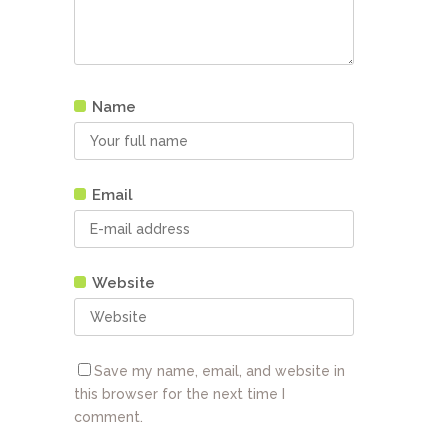
Name
Email
Website
Save my name, email, and website in
this browser for the next time I
comment.