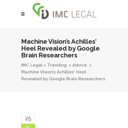
Machine Vision’s Achilles’
Heel Revealed by Google
Brain Researchers
IMC Legal
>
Trending
>
Advice
>
Machine Vision’s Achilles’ Heel
Revealed by Google Brain Researchers
25
Jul