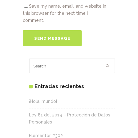
Save my name, email, and website in
this browser for the next time I
comment.
Entradas recientes
¡Hola, mundo!
Ley 81 del 2019 – Protección de Datos
Personales
Elementor #302