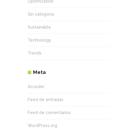
Optimization
Sin categoría
Sustainable
Technology
Trends
Meta
Acceder
Feed de entradas
Feed de comentarios
WordPress.org