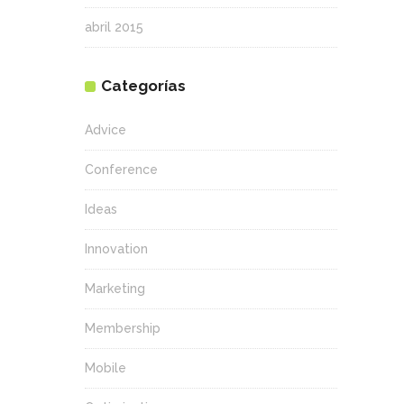
abril 2015
Categorías
Advice
Conference
Ideas
Innovation
Marketing
Membership
Mobile