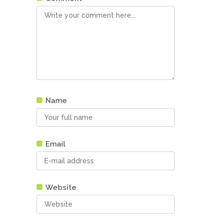
Name
Email
Website