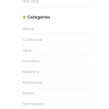
abril 2015
Categorías
Advice
Conference
Ideas
Innovation
Marketing
Membership
Mobile
Optimization