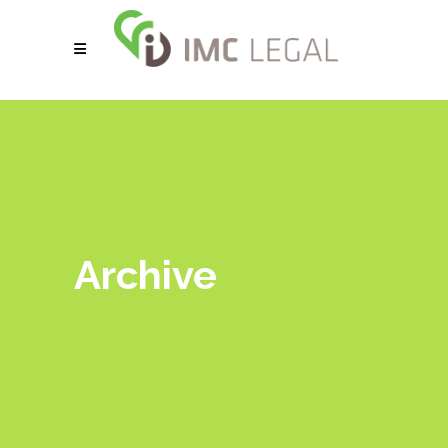
Archive