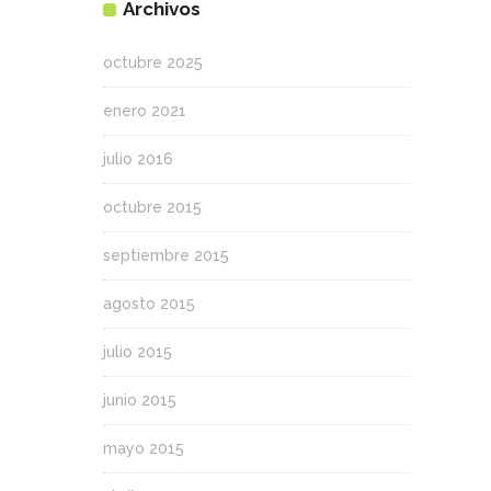
Archivos
octubre 2025
enero 2021
julio 2016
octubre 2015
septiembre 2015
agosto 2015
julio 2015
junio 2015
mayo 2015