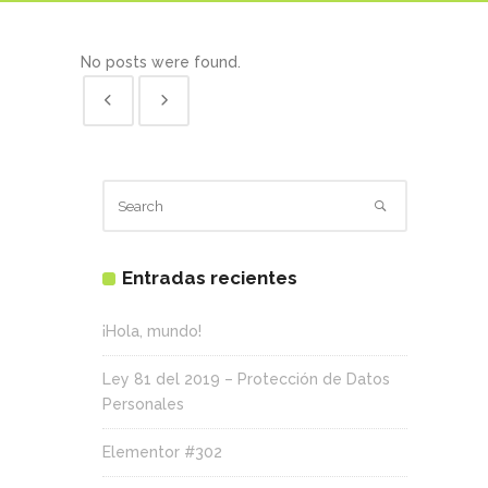
No posts were found.
Entradas recientes
¡Hola, mundo!
Ley 81 del 2019 – Protección de Datos
Personales
Elementor #302