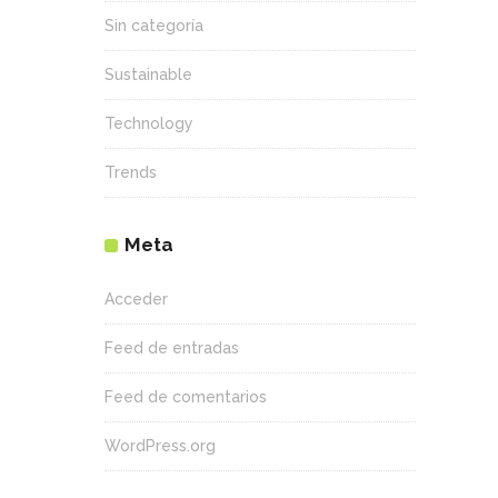
Sin categoría
Sustainable
Technology
Trends
Meta
Acceder
Feed de entradas
Feed de comentarios
WordPress.org