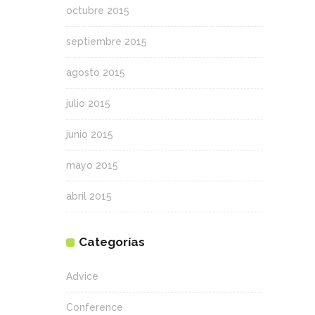
octubre 2015
septiembre 2015
agosto 2015
julio 2015
junio 2015
mayo 2015
abril 2015
Categorías
Advice
Conference