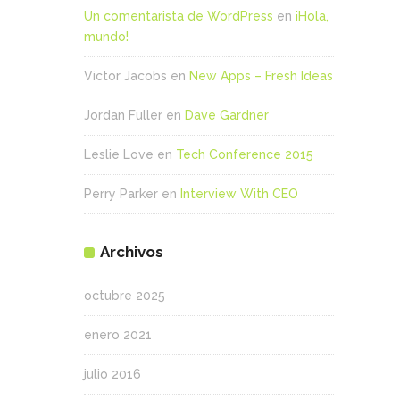
Un comentarista de WordPress
en
¡Hola,
mundo!
Victor Jacobs
en
New Apps – Fresh Ideas
Jordan Fuller
en
Dave Gardner
Leslie Love
en
Tech Conference 2015
Perry Parker
en
Interview With CEO
Archivos
octubre 2025
enero 2021
julio 2016