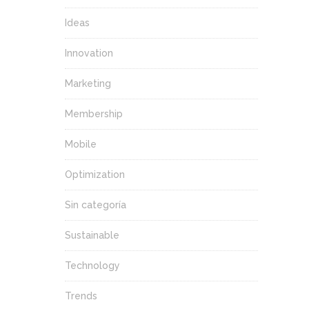
Ideas
Innovation
Marketing
Membership
Mobile
Optimization
Sin categoría
Sustainable
Technology
Trends