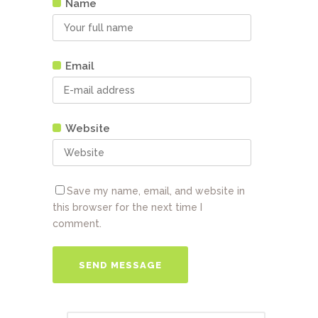
Name
Email
Website
Save my name, email, and website in
this browser for the next time I
comment.