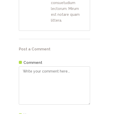
consuetudium
lectorum. Mirum
est notare quam
littera.
Post a Comment
Comment