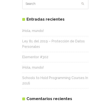
Entradas recientes
¡Hola, mundo!
Ley 81 del 2019 – Protección de Datos
Personales
Elementor #302
¡Hola, mundo!
Schools to Hold Programming Courses In
2016
Comentarios recientes