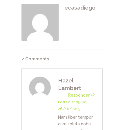
ecasadiego
2 Comments
Hazel
Lambert
Responder
Posted at 09:02,
26/10/2015
Nam liber tempor
cum soluta nobis